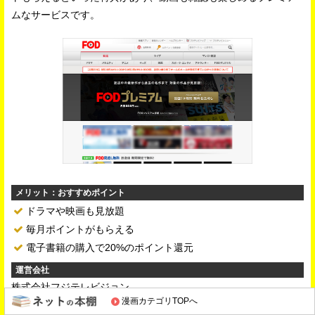
ムなサービスです。
メリット：おすすめポイント
ドラマや映画も見放題
毎月ポイントがもらえる
電子書籍の購入で20%のポイント還元
運営会社
株式会社フジテレビジョン
漫画カテゴリTOPへ