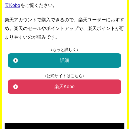
天Kobo
をご覧ください。
楽天アカウントで購入できるので、楽天ユーザーにおすす
め。楽天のセールやポイントアップで、楽天ポイントが貯
まりやすいのが強みです。
↓もっと詳しく↓
詳細
↓公式サイトはこちら↓
楽天Kobo