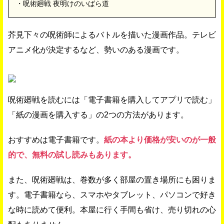
・呪術廻戦 夜明けのいばら道
芥見下々の呪術師によるバトルを描いた漫画作品。テレビ
アニメ化が決定するなど、勢いのある漫画です。
呪術廻戦を読むには「電子書籍を購入してアプリで読む」
「紙の漫画を購入する」の2つの方法があります。
おすすめは電子書籍です。
紙の本より価格が安いのが一般
的で、無料の試し読みもあります。
また、呪術廻戦は、巻数が多く部屋の置き場所にも困りま
す。電子書籍なら、スマホやタブレット、パソコンで好き
な時に読めて便利。本屋に行く手間も省け、売り切れの心