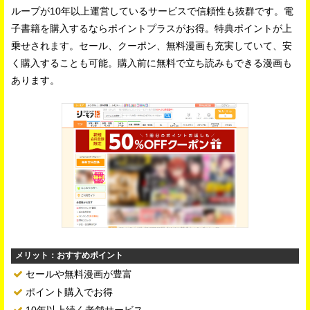
ループが10年以上運営しているサービスで信頼性も抜群です。電
子書籍を購入するならポイントプラスがお得。特典ポイントが上
乗せされます。セール、クーポン、無料漫画も充実していて、安
く購入することも可能。購入前に無料で立ち読みもできる漫画も
あります。
メリット：おすすめポイント
セールや無料漫画が豊富
ポイント購入でお得
10年以上続く老舗サービス