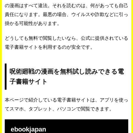
の漫画はすべて違法。それを読むのは、何があっても自己
責任になります。最悪の場合、ウイルスや詐欺などに引っ
掛かる可能性があります。
どうしても無料で閲覧したいなら、公式に提供されている
電子書籍サイトを利用するのが安全です。
呪術廻戦の漫画を無料試し読みできる電
子書籍サイト
本ページで紹介している電子書籍サイトは、アプリを使っ
てスマホ、タブレット、パソコンで閲覧できます。
ebookjapan