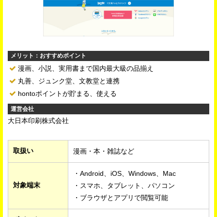
メリット：おすすめポイント
漫画、小説、実用書まで国内最大級の品揃え
丸善、ジュンク堂、文教堂と連携
hontoポイントが貯まる、使える
運営会社
大日本印刷株式会社
取扱い
漫画・本・雑誌など
・Android、iOS、Windows、Mac
対象端末
・スマホ、タブレット、パソコン
・ブラウザとアプリで閲覧可能