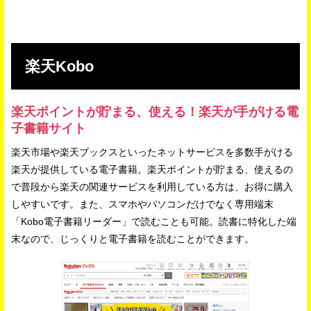
楽天Kobo
楽天ポイントが貯まる、使える！楽天が手がける電
子書籍サイト
楽天市場や楽天ブックスといったネットサービスを多数手がける
楽天が提供している電子書籍。楽天ポイントが貯まる、使えるの
で普段から楽天の関連サービスを利用している方は、お得に購入
しやすいです。また、スマホやパソコンだけでなく専用端末
「Kobo電子書籍リーダー」で読むことも可能。読書に特化した端
末なので、じっくりと電子書籍を読むことができます。