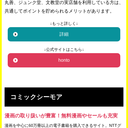
丸善、ジュンク堂、文教堂の実店舗を利用している方は、
共通してポイントを貯められるメリットがあります。
↓もっと詳しく↓
詳細
↓公式サイトはこちら↓
honto
コミックシーモア
漫画の取り扱いが豊富！無料漫画やセールも充実
漫画を中心に60万冊以上の電子書籍を購入できるサイト。NTTグ