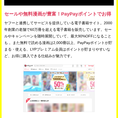
セールや無料漫画が豊富！PayPayポイントでお得
ヤフーと連携してサービスを提供している電子書籍サイト。2000
年創業の老舗で60万冊を超える電子書籍を販売しています。セー
ルやキャンペーンを随時展開していて、最大90%OFFになること
も 。また無料で読める漫画は2,000冊以上、PayPayポイントが貯
まる・使える、LYPプレミアム会員はポイントが貯まりやすいな
ど、お得に購入できる仕組みが魅力です。