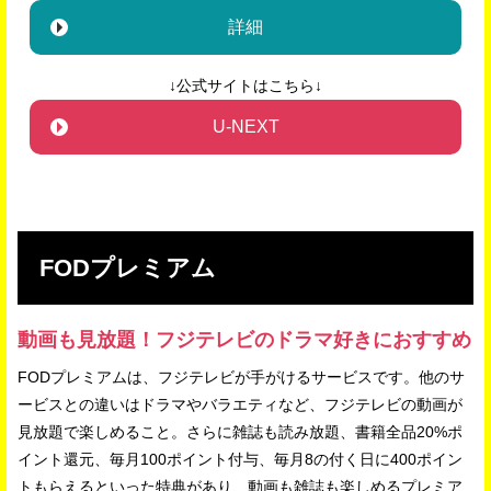
詳細
↓公式サイトはこちら↓
U-NEXT
FODプレミアム
動画も見放題！フジテレビのドラマ好きにおすすめ
FODプレミアムは、フジテレビが手がけるサービスです。他のサ
ービスとの違いはドラマやバラエティなど、フジテレビの動画が
見放題で楽しめること。さらに雑誌も読み放題、書籍全品20%ポ
イント還元、毎月100ポイント付与、毎月8の付く日に400ポイン
トもらえるといった特典があり、動画も雑誌も楽しめるプレミア