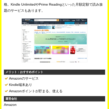
格。Kindle UnlimitedやPrime Readingといった月額定額で読み放
題のサービスもあります。
メリット：おすすめポイント
Amazonのサービス
Kindle端末あり
Amazonポイントが貯まる、使える
運営会社
Amazon