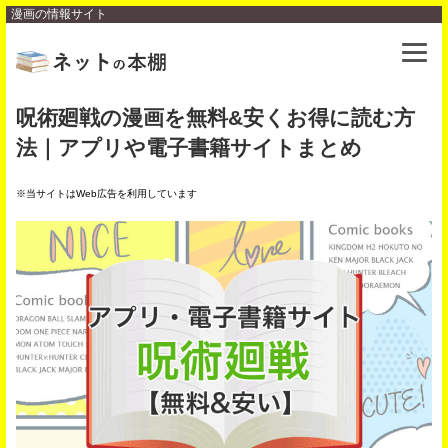
漫画の情報サイト
呪術廻戦の漫画を無料&安くお得に読む方
法｜アプリや電子書籍サイトまとめ
※当サイトはWeb広告を利用しています