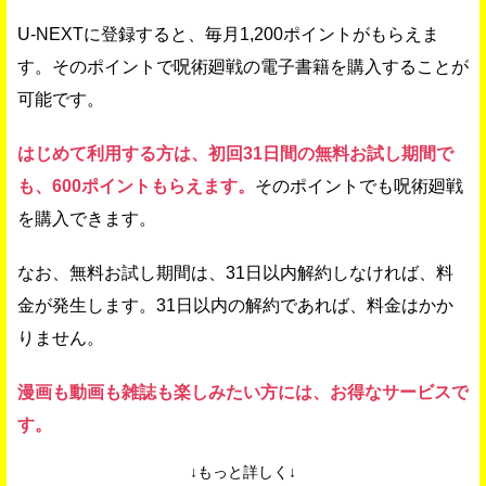
U-NEXTに登録すると、毎月1,200ポイントがもらえま
す。そのポイントで呪術廻戦の電子書籍を購入することが
可能です。
はじめて利用する方は、初回31日間の無料お試し期間で
も、600ポイントもらえます。
そのポイントでも呪術廻戦
を購入できます。
なお、無料お試し期間は、31日以内解約しなければ、料
金が発生します。31日以内の解約であれば、料金はかか
りません。
漫画も動画も雑誌も楽しみたい方には、お得なサービスで
す。
↓もっと詳しく↓