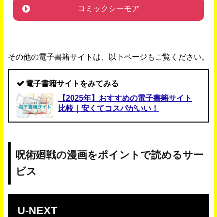
コミックシーモア
その他の電子書籍サイトは、以下ページもご覧ください。
電子書籍サイトをみてみる
【2025年】おすすめの電子書籍サイト
比較｜安くてコスパがいい！
呪術廻戦の漫画をポイントで読めるサー
ビス
U-NEXT