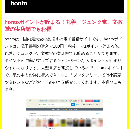
honto
hontoポイントが貯まる！丸善、ジュンク堂、文教
堂の実店舗でもお得
hontoは、国内最大級の品揃えの電子書籍サイトです。hontoポイ
ントは、電子書籍の購入で100円（税抜）で1ポイント貯まる他、
丸善、ジュンク堂、文教堂の実店舗でも貯めることができます。
ポイント付与率がアップするキャンペーンならポイントが貯まり
やすいくなります。大型書店と連携しているので、hontoポイント
で、紙の本もお得に購入できます。「ブックツリー」では小説家
やタレントなどがおすすめの本を紹介してくれます。本選びにも
便利。