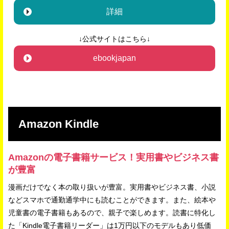
詳細
↓公式サイトはこちら↓
ebookjapan
Amazon Kindle
Amazonの電子書籍サービス！実用書やビジネス書
が豊富
漫画だけでなく本の取り扱いが豊富。実用書やビジネス書、小説
などスマホで通勤通学中にも読むことができます。また、絵本や
児童書の電子書籍もあるので、親子で楽しめます。読書に特化し
た「Kindle電子書籍リーダー」は1万円以下のモデルもあり低価