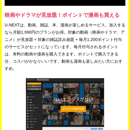
映画やドラマが見放題！ポイントで漫画も買える
U-NEXTは、動画、雑誌、本、漫画が楽しめるサービス。加入する
なら月額1,990円のプランがお得。対象の動画（映画やドラマ、ア
ニメ）が見放題 + 対象の雑誌読み放題 + 毎月1,200ポイント付与
のサービスがセットになっています。毎月付与されるポイント
は、有料の動画や漫画を購入できます。ポイントで購入できる
分、コスパがかなりいいです。動画も漫画も楽しみたい方におす
すめ。