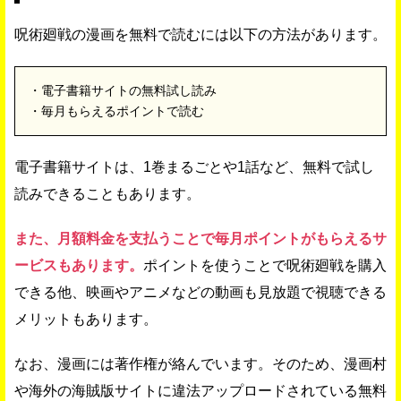
呪術廻戦の漫画を無料で読むには以下の方法があります。
・電子書籍サイトの無料試し読み
・毎月もらえるポイントで読む
電子書籍サイトは、1巻まるごとや1話など、無料で試し
読みできることもあります。
また、月額料金を支払うことで毎月ポイントがもらえるサ
ービスもあります。
ポイントを使うことで呪術廻戦を購入
できる他、映画やアニメなどの動画も見放題で視聴できる
メリットもあります。
なお、漫画には著作権が絡んでいます。そのため、漫画村
や海外の海賊版サイトに違法アップロードされている無料