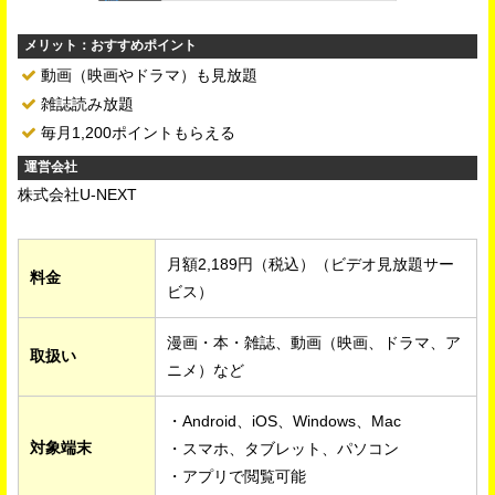
メリット：おすすめポイント
動画（映画やドラマ）も見放題
雑誌読み放題
毎月1,200ポイントもらえる
運営会社
株式会社U-NEXT
月額2,189円（税込）（ビデオ見放題サー
料金
ビス）
漫画・本・雑誌、動画（映画、ドラマ、ア
取扱い
ニメ）など
・Android、iOS、Windows、Mac
対象端末
・スマホ、タブレット、パソコン
・アプリで閲覧可能