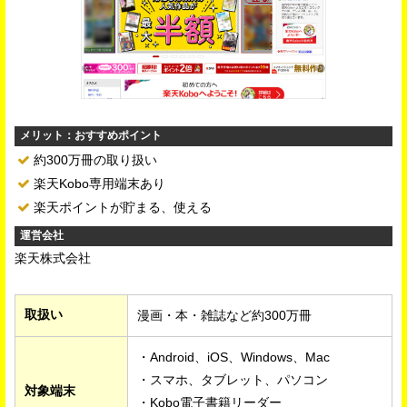
メリット：おすすめポイント
約300万冊の取り扱い
楽天Kobo専用端末あり
楽天ポイントが貯まる、使える
運営会社
楽天株式会社
取扱い
漫画・本・雑誌など約300万冊
・Android、iOS、Windows、Mac
・スマホ、タブレット、パソコン
対象端末
・Kobo電子書籍リーダー