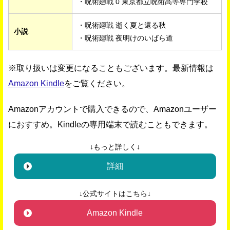
・呪術廻戦 0 東京都立呪術高等専門学校
・呪術廻戦 逝く夏と還る秋
小説
・呪術廻戦 夜明けのいばら道
※取り扱いは変更になることもございます。最新情報は
Amazon Kindle
をご覧ください。
Amazonアカウントで購入できるので、Amazonユーザー
におすすめ。Kindleの専用端末で読むこともできます。
↓もっと詳しく↓
詳細
↓公式サイトはこちら↓
Amazon Kindle