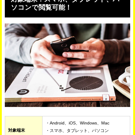
ソコンで閲覧可能！
・Android、iOS、Windows、Mac
対象端末
・スマホ、タブレット、パソコン