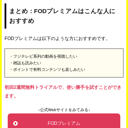
まとめ：FODプレミアムはこんな人に
おすすめ
FODプレミアムは以下のような方におすすめです。
・フジテレビ系列の動画を視聴したい
・雑誌も読みたい
・ポイントで有料コンテンツも楽しみたい
初回2週間無料トライアルで、使い勝手を試すことができ
ます。
↓公式Webサイトをみてみる↓
FODプレミアム