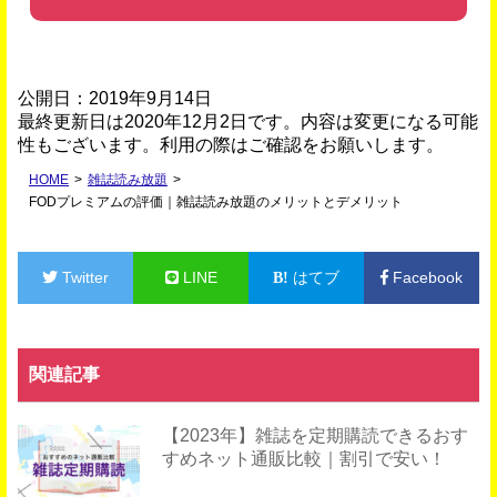
公開日：2019年9月14日
最終更新日は2020年12月2日です。内容は変更になる可能
性もございます。利用の際はご確認をお願いします。
HOME
>
雑誌読み放題
>
FODプレミアムの評価｜雑誌読み放題のメリットとデメリット
Twitter
LINE
はてブ
Facebook
関連記事
【2023年】雑誌を定期購読できるおす
すめネット通販比較｜割引で安い！