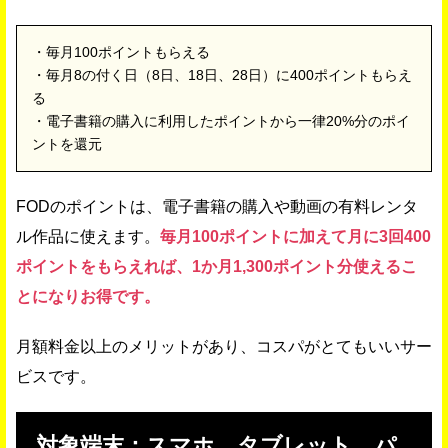
・毎月100ポイントもらえる
・毎月8の付く日（8日、18日、28日）に400ポイントもらえ
る
・電子書籍の購入に利用したポイントから一律20%分のポイ
ントを還元
FODのポイントは、電子書籍の購入や動画の有料レンタ
ル作品に使えます。
毎月100ポイントに加えて月に3回400
ポイントをもらえれば、1か月1,300ポイント分使えるこ
とになりお得です。
月額料金以上のメリットがあり、コスパがとてもいいサー
ビスです。
対象端末：スマホ、タブレット、パ