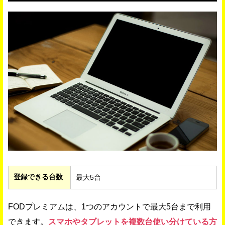
登録できる台数
最大5台
FODプレミアムは、1つのアカウントで最大5台まで利用
できます。
スマホやタブレットを複数台使い分けている方