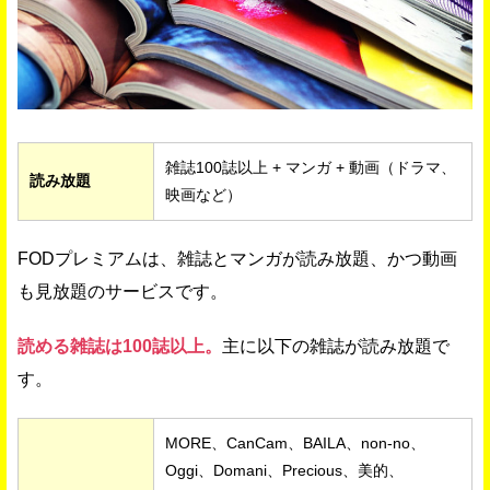
雑誌100誌以上 + マンガ + 動画（ドラマ、
読み放題
映画など）
FODプレミアムは、雑誌とマンガが読み放題、かつ動画
も見放題のサービスです。
読める雑誌は100誌以上。
主に以下の雑誌が読み放題で
す。
MORE、CanCam、BAILA、non-no、
Oggi、Domani、Precious、美的、