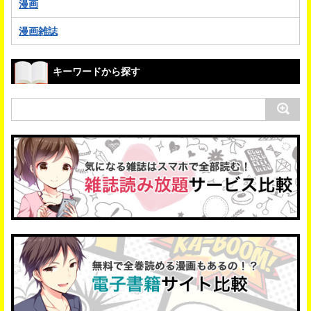
漫画
漫画雑誌
キーワードから探す