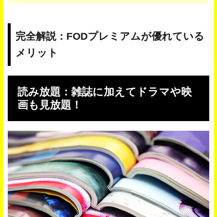
完全解説：FODプレミアムが優れている
メリット
読み放題：雑誌に加えてドラマや映
画も見放題！