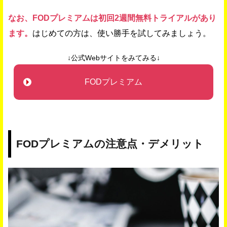
なお、FODプレミアムは初回2週間無料トライアルがあり
ます。
はじめての方は、使い勝手を試してみましょう。
↓公式Webサイトをみてみる↓
FODプレミアム
FODプレミアムの注意点・デメリット