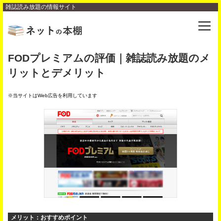
雑誌読み放題の情報サイト
FODプレミアムの評価｜雑誌読み放題のメ
リットとデメリット
※当サイトはWeb広告を利用しています
メリット：おすすめポイント