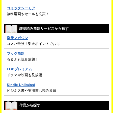
コミックシーモア
無料漫画やセールも充実！
雑誌読み放題サービスから探す
楽天マガジン
コスパ最強！楽天ポイントでお得
ブック放題
るるぶも読み放題！
FODプレミアム
ドラマや映画も見放題！
Kindle Unlimited
ビジネス書や実用書も読み放題！
作品から探す