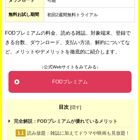
ダウンロード
可能
無料お試し期間
初回2週間無料トライアル
FODプレミアムの料金、読める雑誌、対象端末、登録で
きる台数、ダウンロード、支払い方法、解約についてな
ど、メリットやデメリットを徹底的に紹介します。
↓公式Webサイトをみてみる↓
FODプレミアム
目次
[
隠す
]
完全解説：FODプレミアムが優れているメリット
1.1
読み放題：雑誌に加えてドラマや映画も見放題！