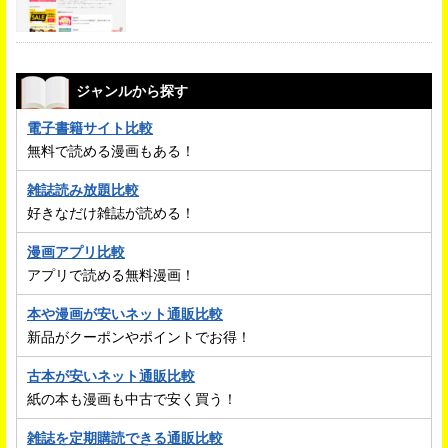
ジャンルから探す
電子書籍サイト比較
無料で読める漫画もある！
雑誌読み放題比較
好きなだけ雑誌が読める！
漫画アプリ比較
アプリで読める無料漫画！
本や漫画が安いネット通販比較
新品がクーポンやポイントでお得！
古本が安いネット通販比較
紙の本も漫画も中古で安く買う！
雑誌を定期購読できる通販比較