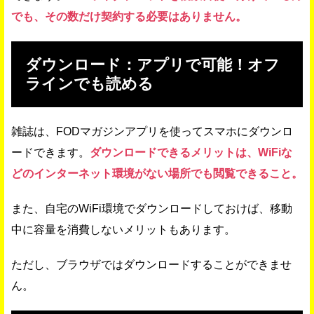
でも、その数だけ契約する必要はありません。
ダウンロード：アプリで可能！オフ
ラインでも読める
雑誌は、FODマガジンアプリを使ってスマホにダウンロ
ードできます。
ダウンロードできるメリットは、WiFiな
どのインターネット環境がない場所でも閲覧できること。
また、自宅のWiFi環境でダウンロードしておけば、移動
中に容量を消費しないメリットもあります。
ただし、ブラウザではダウンロードすることができませ
ん。