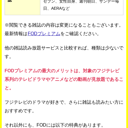
セブン、女性自身、週刊朝日、サンデー毎
日、AERAなど
※閲覧できる雑誌の内容は変更になることもございます。
最新情報は
FODプレミアム
をご確認ください。
他の雑誌読み放題サービスと比較すれば、種類は少ないで
す。
FODプレミアムの最大のメリットは、対象のフジテレビ
系列のテレビドラマやアニメなどの動画が見放題であるこ
と。
フジテレビのドラマが好きで、さらに雑誌も読みたい方に
おすすめです。
それ以外にも、FODには以下の特典があります。