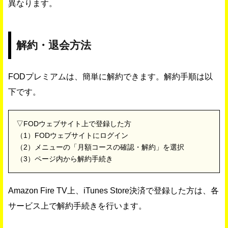
異なります。
解約・退会方法
FODプレミアムは、簡単に解約できます。解約手順は以
下です。
▽FODウェブサイト上で登録した方
（1）FODウェブサイトにログイン
（2）メニューの「月額コースの確認・解約」を選択
（3）ページ内から解約手続き
Amazon Fire TV上、iTunes Store決済で登録した方は、各
サービス上で解約手続きを行います。