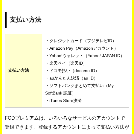
支払い方法
・クレジットカード（フジテレビID）
・Amazon Pay（Amazonアカウント）
・Yahoo!ウォレット（Yahoo! JAPAN ID）
・楽天ペイ（楽天ID）
支払い方法
・ドコモ払い（docomo ID）
・auかんたん決済（au ID）
・ソフトバンクまとめて支払い（My
SoftBank 認証）
・iTunes Store決済
FODプレミアムは、いろいろなサービスのアカウントで
登録できます。登録するアカウントによって支払い方法が