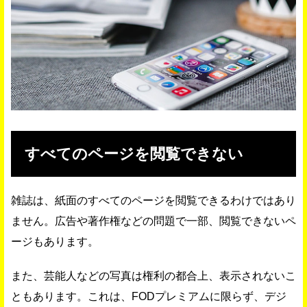
すべてのページを閲覧できない
雑誌は、紙面のすべてのページを閲覧できるわけではあり
ません。広告や著作権などの問題で一部、閲覧できないペ
ージもあります。
また、芸能人などの写真は権利の都合上、表示されないこ
ともあります。これは、FODプレミアムに限らず、デジ