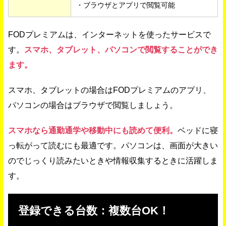
・ブラウザとアプリで閲覧可能
FODプレミアムは、インターネットを使ったサービスで
す。
スマホ、タブレット、パソコンで閲覧することができ
ます。
スマホ、タブレットの場合はFODプレミアムのアプリ、
パソコンの場合はブラウザで閲覧しましょう。
スマホなら通勤通学や移動中にも読めて便利。
ベッドに寝
っ転がって読むにも最適です。パソコンは、画面が大きい
のでじっくり読みたいときや情報収集するときに活躍しま
す。
登録できる台数：複数台OK！