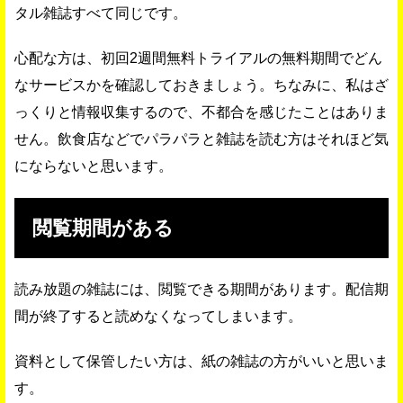
タル雑誌すべて同じです。
心配な方は、初回2週間無料トライアルの無料期間でどん
なサービスかを確認しておきましょう。ちなみに、私はざ
っくりと情報収集するので、不都合を感じたことはありま
せん。飲食店などでパラパラと雑誌を読む方はそれほど気
にならないと思います。
閲覧期間がある
読み放題の雑誌には、閲覧できる期間があります。配信期
間が終了すると読めなくなってしまいます。
資料として保管したい方は、紙の雑誌の方がいいと思いま
す。