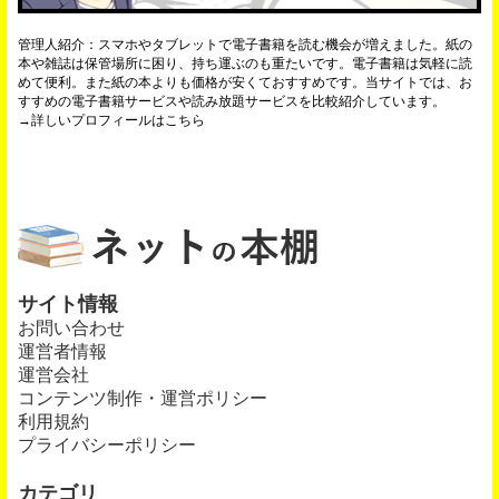
管理人紹介：スマホやタブレットで電子書籍を読む機会が増えました。紙の
本や雑誌は保管場所に困り、持ち運ぶのも重たいです。電子書籍は気軽に読
めて便利。また紙の本よりも価格が安くておすすめです。当サイトでは、お
すすめの電子書籍サービスや読み放題サービスを比較紹介しています。
→
詳しいプロフィールはこちら
サイト情報
お問い合わせ
運営者情報
運営会社
コンテンツ制作・運営ポリシー
利用規約
プライバシーポリシー
カテゴリ