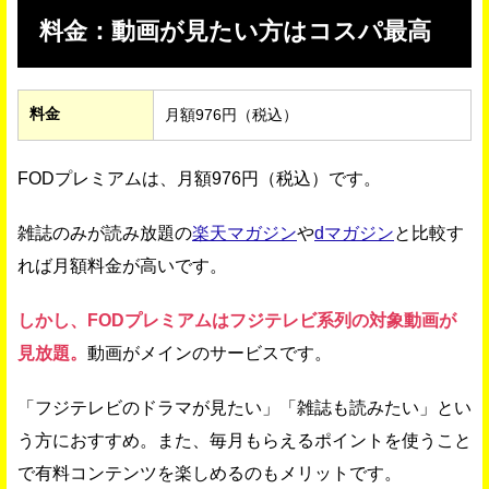
料金：動画が見たい方はコスパ最高
料金
月額976円（税込）
FODプレミアムは、月額976円（税込）です。
雑誌のみが読み放題の
楽天マガジン
や
dマガジン
と比較す
れば月額料金が高いです。
しかし、FODプレミアムはフジテレビ系列の対象動画が
見放題。
動画がメインのサービスです。
「フジテレビのドラマが見たい」「雑誌も読みたい」とい
う方におすすめ。また、毎月もらえるポイントを使うこと
で有料コンテンツを楽しめるのもメリットです。