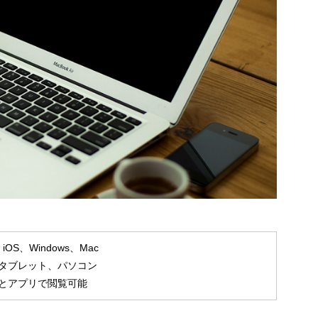
、iOS、Windows、Mac
タブレット、パソコン
とアプリで閲覧可能