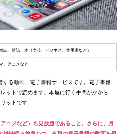
雑誌、雑誌、本（文芸、ビジネス、実用書など）
マ、アニメなど
Tが運営する動画、電子書籍サービスです。電子書籍
ブレットで読めます。本屋に行く手間がかから
メリットです。
、アニメなど）も見放題であること。さらに、月
一部の雑誌読み放題かつ、有料の電子書籍や動画を視