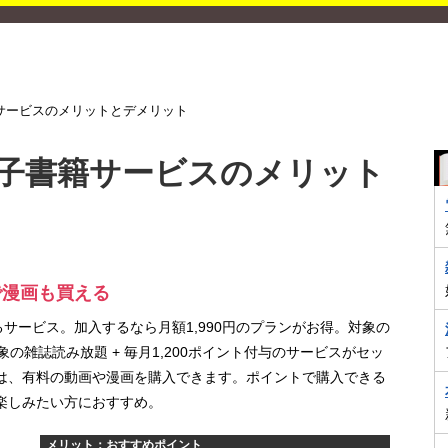
籍サービスのメリットとデメリット
｜電子書籍サービスのメリット
で漫画も買える
るサービス。加入するなら月額1,990円のプランがお得。対象の
の雑誌読み放題 + 毎月1,200ポイント付与のサービスがセッ
は、有料の動画や漫画を購入できます。ポイントで購入できる
楽しみたい方におすすめ。
メリット：おすすめポイント