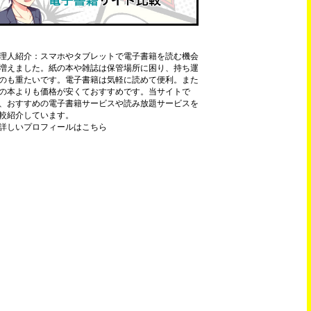
理人紹介：スマホやタブレットで電子書籍を読む機会
増えました。紙の本や雑誌は保管場所に困り、持ち運
のも重たいです。電子書籍は気軽に読めて便利。また
の本よりも価格が安くておすすめです。当サイトで
、おすすめの電子書籍サービスや読み放題サービスを
較紹介しています。
詳しいプロフィールはこちら