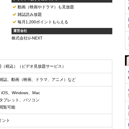
動画（映画やドラマ）も見放題
雑誌読み放題
毎月1,200ポイントもらえる
運営会社
株式会社U-NEXT
89円（税込）（ビデオ見放題サービス）
雑誌、動画（映画、ドラマ、アニメ）など
、iOS、Windows、Mac
タブレット、パソコン
閲覧可能
ポイント