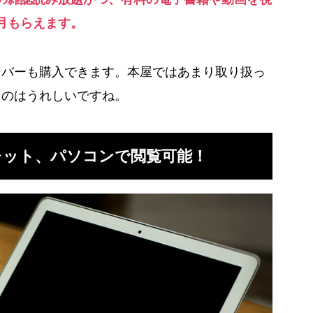
毎月もらえます。
ンバーも購入できます。本屋ではあまり取り扱っ
るのはうれしいですね。
レット、パソコンで閲覧可能！