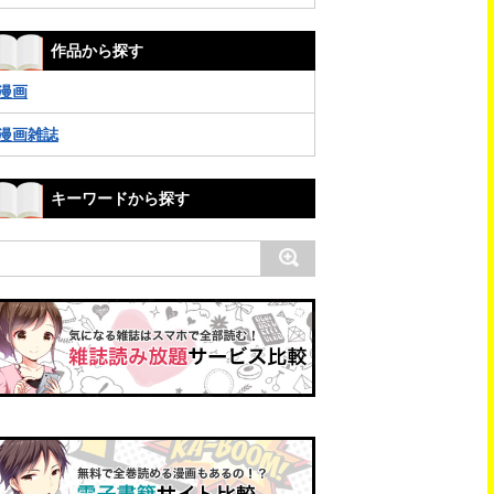
作品から探す
漫画
漫画雑誌
キーワードから探す