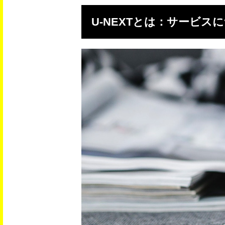
U-NEXTとは：サービス